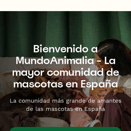
Bienvenido a
MundoAnimalia - La
mayor comunidad de
mascotas en España
La comunidad más grande de amantes
de las mascotas en España